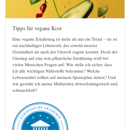
Tipps für vegane Kost
Eine vegane Ernährung ist mehr als nur ein Trend – sie ist
ein nachhaltiger Lebensstil, der sowohl unserer
Gesundheit als auch der Umwelt zugute kommt. Doch der
Umstieg auf eine rein pflanzliche Ernährung wirft bei
vielen Menschen Fragen auf: Wie stelle ich sicher, dass
ich alle wichtigen Nährstoffe bekomme? Welche
Lebensmittel sollten auf meinem Speiseplan stehen? Und
wie gestalte ich meine Mahlzeiten abwechslungsreich und
schmackhaft?