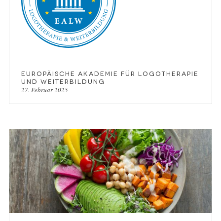
Europäische Akademie für Logotherapie
und Weiterbildung
27. Februar 2025