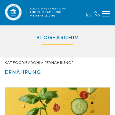
Blog-Archiv
Kategoriearchiv "Ernährung"
Ernährung