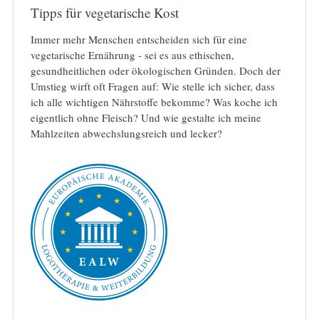
Tipps für vegetarische Kost
Immer mehr Menschen entscheiden sich für eine
vegetarische Ernährung - sei es aus ethischen,
gesundheitlichen oder ökologischen Gründen. Doch der
Umstieg wirft oft Fragen auf: Wie stelle ich sicher, dass
ich alle wichtigen Nährstoffe bekomme? Was koche ich
eigentlich ohne Fleisch? Und wie gestalte ich meine
Mahlzeiten abwechslungsreich und lecker?