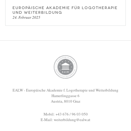
Europäische Akademie für Logotherapie
und Weiterbildung
24. Februar 2025
EALW - Europäische Akademie f. Logotherapie und Weiterbildung
Hamerlinggasse 6
Austria, 8010 Graz
Mobil: +43 676 / 96 03 050
E-Mail:
weiterbildung@ealw.at