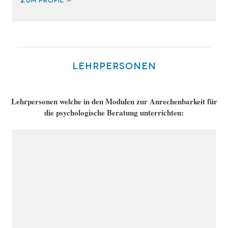
Lehrpersonen
Lehrpersonen welche in den Modulen zur Anrechenbarkeit für
die psychologische Beratung unterrichten: