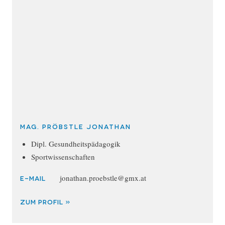
Mag. Pröbstle Jonathan
Dipl. Gesundheitspädagogik
Sportwissenschaften
jonathan.proebstle@gmx.at
E-MAIL
ZUM PROFIL »