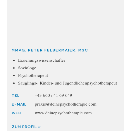
MMag. Peter Felbermaier, MSc
Erziehungswissenschafter
Soziologe
Psychotherapeut
Säuglings-, Kinder- und Jugendlichenpsychotherapeut
+43 660 / 41 69 649
TEL
praxis@deinepsychotherapie.com
E-MAIL
www.deinepsychotherapie.com
WEB
ZUM PROFIL »