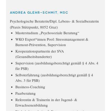
Andrea Glehr-Schmit, MSc
Psychologische Beraterin/Dipl. Lebens- & Sozialberaterin
(Praxis Stützpunkt, 8052 Graz)
Masterstudium „Psychosoziale Beratung“
WKO Expert*innen Pool: Stressmanagement &
Burnout-Prävention, Supervision
Kooperationspartnerin der SVA
(Gesundheitshunderter)
Supervision (ausbildungsberechtigt gemäß § 4 Abs. 4
für PSB)
Selbsterfahrung (ausbildungsberechtigt gemäß § 4
Abs. 3 für PSB)
Business-Coaching
Paarberatung
Referentin & Trainerin in der Jugend- &
Erwachsenenbildung