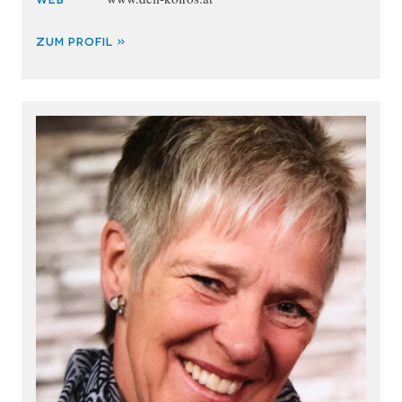
ZUM PROFIL »