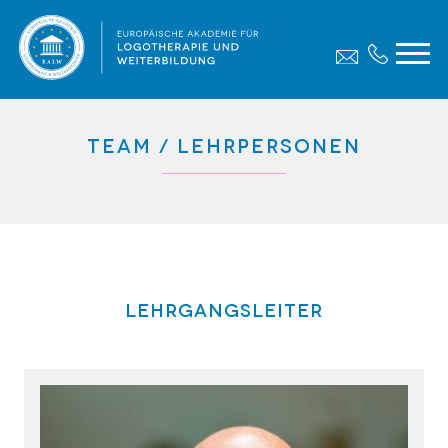
Team / Lehrpersonen
Lehrgangsleiter