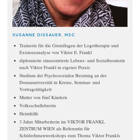
Susanne Dissauer, MSc
Trainerin für die Grundlagen der Logotherapie und
Existenzanalyse von Viktor E. Frankl
diplomierte sinnzentrierte Lebens- und Sozialberaterin
nach Viktor Frankl in eigener Praxis
Studium der Psychosozialen Beratung an der
Donauuniversität in Krems, Seminar- und
Vortragstätigkeit
Mutter von fünf Kindern
Volksschullehrerin
Heimhilfe
3 Jahre Mitarbeiterin im VIKTOR FRANKL
ZENTRUM WIEN als Referentin für
SchülerInnenworkshops zum Thema Viktor Frankls