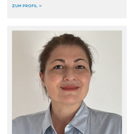
ZUM PROFIL »