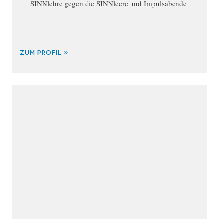
SINNlehre gegen die SINNleere und Impulsabende
ZUM PROFIL »