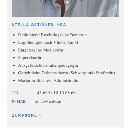
Stella Gstirner, MBA
Diplomierte Psychologische Beraterin
Logotherapie nach Viktor Frankl
Eingetragene Mediatorin
Supervisorin
Ausgebildete Familienpädagogin
Gerichtliche Dolmetscherin (Schwerpunkt Strafrecht)
Master in Business Administration
+43 699 / 10 10 68 60
TEL
office@ealw.at
E-MAIL
ZUM PROFIL »