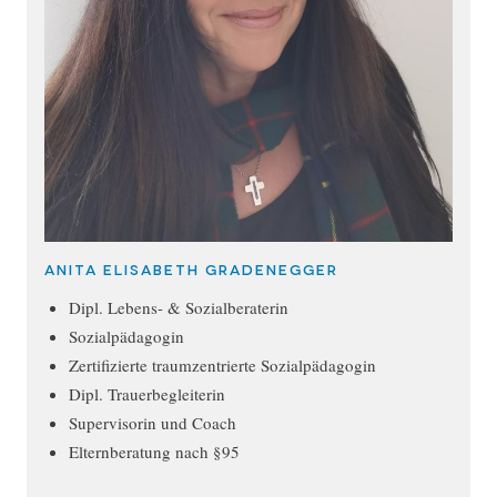
Anita Elisabeth Gradenegger
Dipl. Lebens- & Sozialberaterin
Sozialpädagogin
Zertifizierte traumzentrierte Sozialpädagogin
Dipl. Trauerbegleiterin
Supervisorin und Coach
Elternberatung nach §95