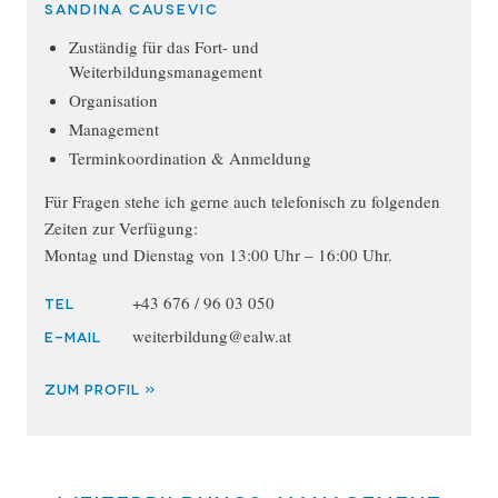
Sandina Causevic
Zuständig für das Fort- und
Weiterbildungsmanagement
Organisation
Management
Terminkoordination & Anmeldung
Für Fragen stehe ich gerne auch telefonisch zu folgenden
Zeiten zur Verfügung:
Montag und Dienstag von 13:00 Uhr – 16:00 Uhr.
+43 676 / 96 03 050
TEL
weiterbildung@ealw.at
E-MAIL
ZUM PROFIL »