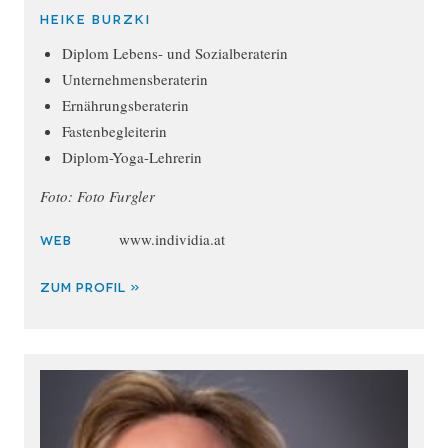
Heike Burzki
Diplom Lebens- und Sozialberaterin
Unternehmensberaterin
Ernährungsberaterin
Fastenbegleiterin
Diplom-Yoga-Lehrerin
Foto: Foto Furgler
www.individia.at
WEB
ZUM PROFIL »