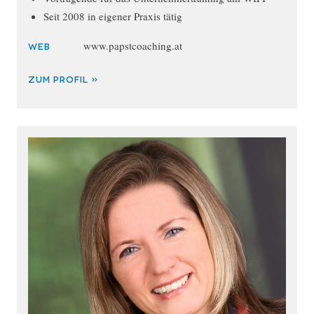
Seit 2008 in eigener Praxis tätig
www.papstcoaching.at
WEB
ZUM PROFIL »