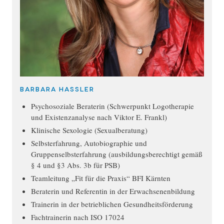
Barbara Hassler
Psychosoziale Beraterin (Schwerpunkt Logotherapie
und Existenzanalyse nach Viktor E. Frankl)
Klinische Sexologie (Sexualberatung)
Selbsterfahrung, Autobiographie und
Gruppenselbsterfahrung (ausbildungsberechtigt gemäß
§ 4 und §3 Abs. 3b für PSB)
Teamleitung „Fit für die Praxis“ BFI Kärnten
Beraterin und Referentin in der Erwachsenenbildung
Trainerin in der betrieblichen Gesundheitsförderung
Fachtrainerin nach ISO 17024