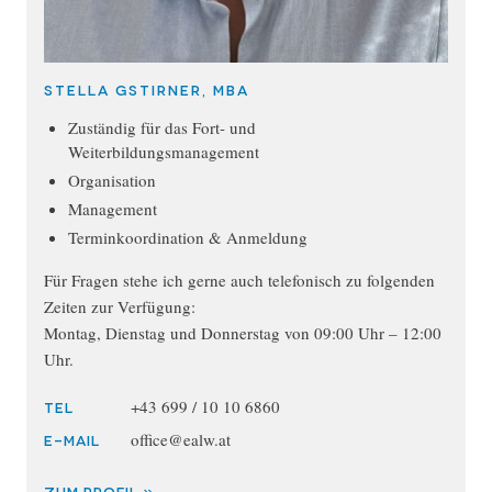
Stella Gstirner, MBA
Zuständig für das Fort- und
Weiterbildungsmanagement
Organisation
Management
Terminkoordination & Anmeldung
Für Fragen stehe ich gerne auch telefonisch zu folgenden
Zeiten zur Verfügung:
Montag, Dienstag und Donnerstag von 09:00 Uhr – 12:00
Uhr.
+43 699 / 10 10 6860
TEL
office@ealw.at
E-MAIL
ZUM PROFIL »