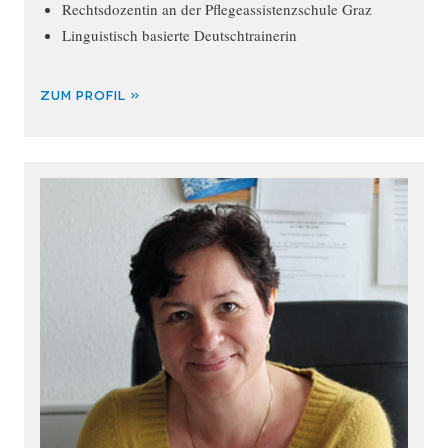
Rechtsdozentin an der Pflegeassistenzschule Graz
Linguistisch basierte Deutschtrainerin
ZUM PROFIL »