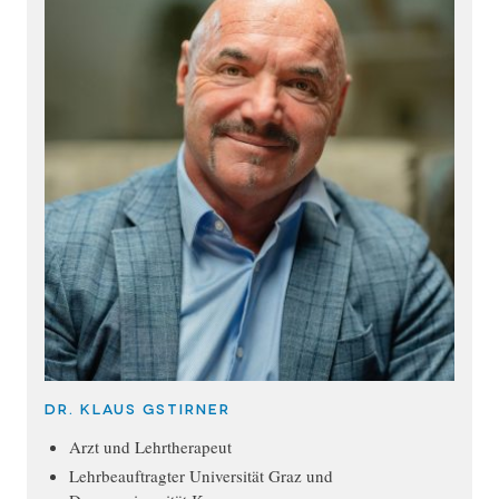
Dr. Klaus Gstirner
Arzt und Lehrtherapeut
Lehrbeauftragter Universität Graz und