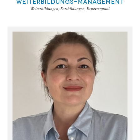
Weiterbildungs-Management
Weiterbildungen, Fortbildungen, Expertenpool