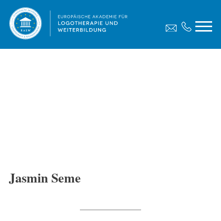
Jasmin Seme