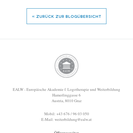
« zurück zur Blogübersicht
EALW - Europäische Akademie f. Logotherapie und Weiterbildung
Hamerlinggasse 6
Austria, 8010 Graz
Mobil: +43 676 / 96 03 050
E-Mail:
weiterbildung@ealw.at
Öffnungszeiten