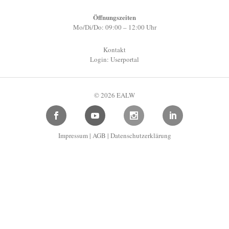
Öffnungszeiten
Mo/Di/Do: 09:00 – 12:00 Uhr
Kontakt
Login: Userportal
© 2026 EALW
Impressum
|
AGB
|
Datenschutzerklärung