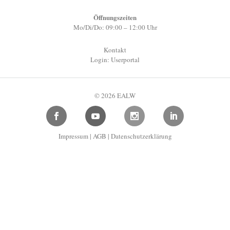
Öffnungszeiten
Mo/Di/Do: 09:00 – 12:00 Uhr
Kontakt
Login: Userportal
© 2026 EALW
Impressum
|
AGB
|
Datenschutzerklärung