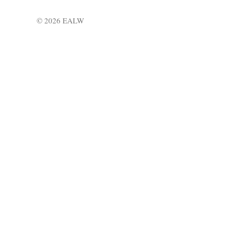
© 2026 EALW