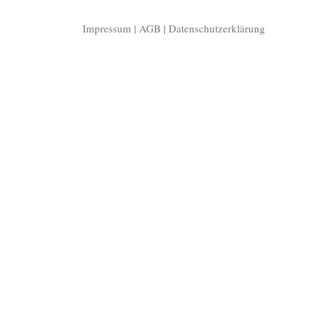
Impressum
|
AGB
|
Datenschutzerklärung