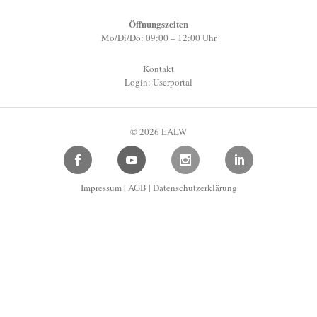
Öffnungszeiten
Mo/Di/Do: 09:00 – 12:00 Uhr
Kontakt
Login: Userportal
© 2026 EALW
Impressum
|
AGB
|
Datenschutzerklärung