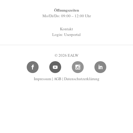
Öffnungszeiten
Mo/Di/Do: 09:00 – 12:00 Uhr
Kontakt
Login: Userportal
© 2026 EALW
Impressum
|
AGB
|
Datenschutzerklärung