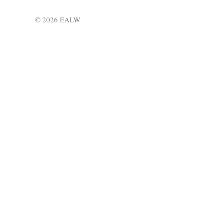
© 2026 EALW