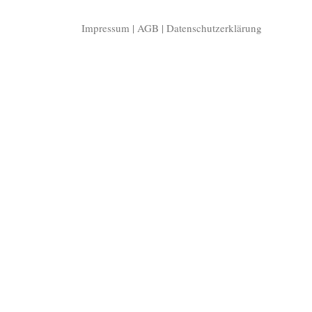
Impressum
|
AGB
|
Datenschutzerklärung