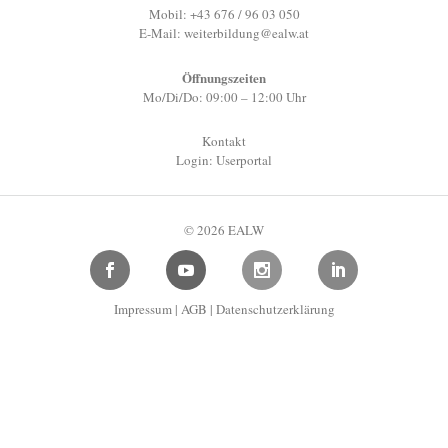
Mobil: +43 676 / 96 03 050
E-Mail:
weiterbildung@ealw.at
Öffnungszeiten
Mo/Di/Do: 09:00 – 12:00 Uhr
Kontakt
Login: Userportal
© 2026 EALW
Impressum
|
AGB
|
Datenschutzerklärung