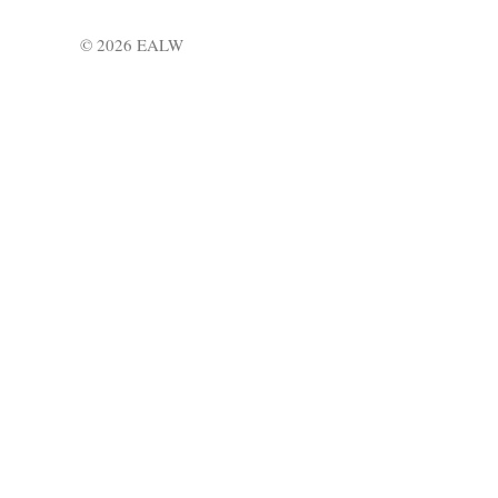
© 2026 EALW