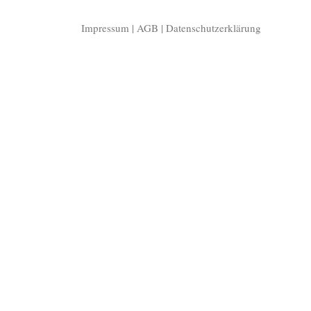
Impressum
|
AGB
|
Datenschutzerklärung