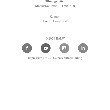
Öffnungszeiten
Mo/Di/Do: 09:00 – 12:00 Uhr
Kontakt
Login: Userportal
© 2026 EALW
Impressum
|
AGB
|
Datenschutzerklärung