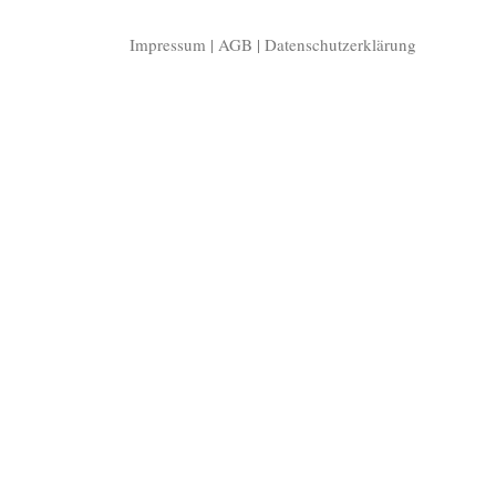
Impressum
|
AGB
|
Datenschutzerklärung