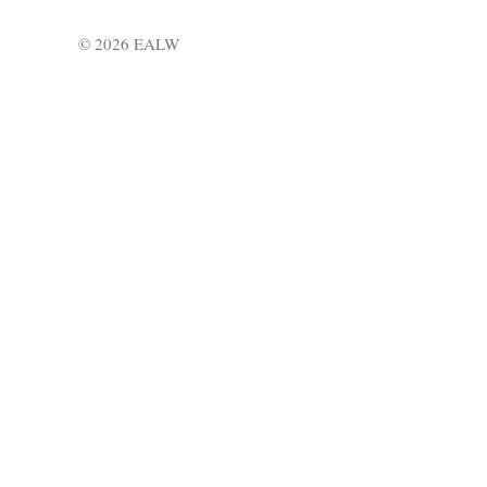
© 2026 EALW