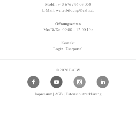
Mobil: +43 676 / 96 03 050
E-Mail:
weiterbildung@ealw.at
Öffnungszeiten
Mo/Di/Do: 09:00 – 12:00 Uhr
Kontakt
Login: Userportal
© 2026 EALW
Impressum
|
AGB
|
Datenschutzerklärung