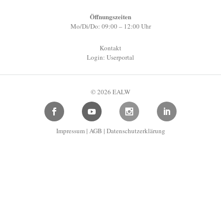
Öffnungszeiten
Mo/Di/Do: 09:00 – 12:00 Uhr
Kontakt
Login: Userportal
© 2026 EALW
Impressum
|
AGB
|
Datenschutzerklärung