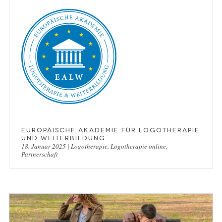
Europäische Akademie für Logotherapie
und Weiterbildung
18. Januar 2025
|
Logotherapie
,
Logotherapie online
,
Partnerschaft