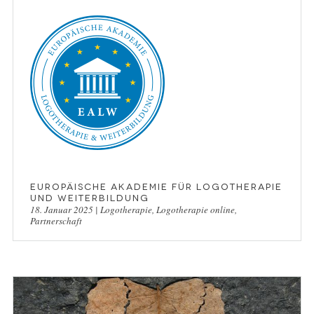
Europäische Akademie für Logotherapie
und Weiterbildung
18. Januar 2025
|
Logotherapie
,
Logotherapie online
,
Partnerschaft