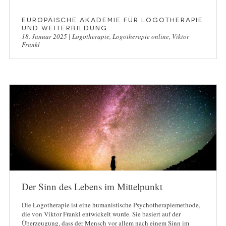
Europäische Akademie für Logotherapie
und Weiterbildung
18. Januar 2025
|
Logotherapie
,
Logotherapie online
,
Viktor
Frankl
Der Sinn des Lebens im Mittelpunkt
Die Logotherapie ist eine humanistische Psychotherapiemethode,
die von Viktor Frankl entwickelt wurde. Sie basiert auf der
Überzeugung, dass der Mensch vor allem nach einem Sinn im