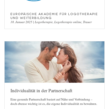
Europäische Akademie für Logotherapie
und Weiterbildung
18. Januar 2025
|
Logotherapie
,
Logotherapie online
,
Trauer
Individualität in der Partnerschaft
Eine gesunde Partnerschaft basiert auf Nähe und Verbindung –
doch ebenso wichtig ist es, die eigene Individualität zu bewahren.