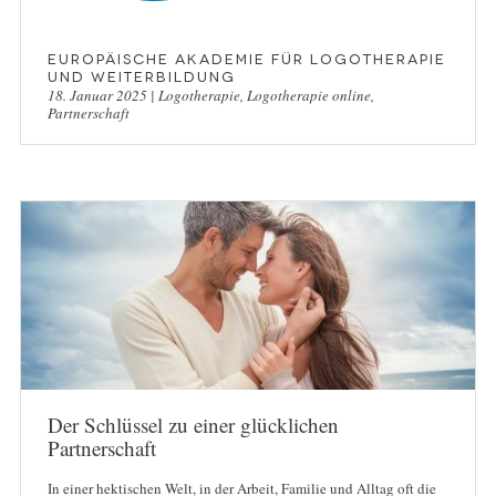
Europäische Akademie für Logotherapie
und Weiterbildung
18. Januar 2025
|
Logotherapie
,
Logotherapie online
,
Partnerschaft
Der Schlüssel zu einer glücklichen
Partnerschaft
In einer hektischen Welt, in der Arbeit, Familie und Alltag oft die