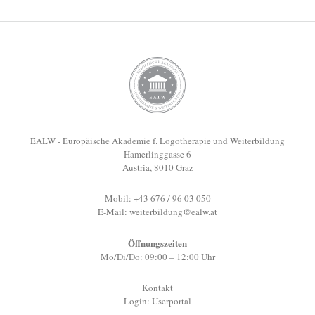
EALW - Europäische Akademie f. Logotherapie und Weiterbildung
Hamerlinggasse 6
Austria, 8010 Graz
Mobil: +43 676 / 96 03 050
E-Mail:
weiterbildung@ealw.at
Öffnungszeiten
Mo/Di/Do: 09:00 – 12:00 Uhr
Kontakt
Login: Userportal