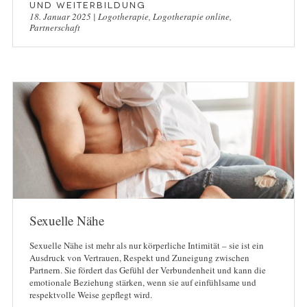
und Weiterbildung
18. Januar 2025
|
Logotherapie
,
Logotherapie online
,
Partnerschaft
Sexuelle Nähe
Sexuelle Nähe ist mehr als nur körperliche Intimität – sie ist ein
Ausdruck von Vertrauen, Respekt und Zuneigung zwischen
Partnern. Sie fördert das Gefühl der Verbundenheit und kann die
emotionale Beziehung stärken, wenn sie auf einfühlsame und
respektvolle Weise gepflegt wird.