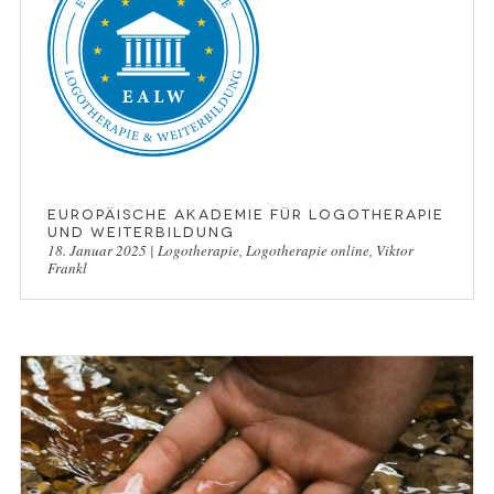
Europäische Akademie für Logotherapie
und Weiterbildung
18. Januar 2025
|
Logotherapie
,
Logotherapie online
,
Viktor
Frankl