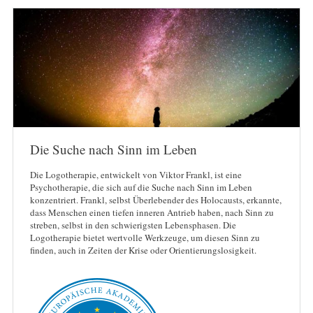
Die Suche nach Sinn im Leben
Die Logotherapie, entwickelt von Viktor Frankl, ist eine
Psychotherapie, die sich auf die Suche nach Sinn im Leben
konzentriert. Frankl, selbst Überlebender des Holocausts, erkannte,
dass Menschen einen tiefen inneren Antrieb haben, nach Sinn zu
streben, selbst in den schwierigsten Lebensphasen. Die
Logotherapie bietet wertvolle Werkzeuge, um diesen Sinn zu
finden, auch in Zeiten der Krise oder Orientierungslosigkeit.