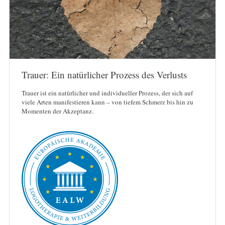
Trauer: Ein natürlicher Prozess des Verlusts
Trauer ist ein natürlicher und individueller Prozess, der sich auf
viele Arten manifestieren kann – von tiefem Schmerz bis hin zu
Momenten der Akzeptanz.