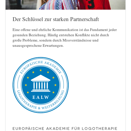
Der Schlüssel zur starken Partnerschaft
Eine offene und ehrliche Kommunikation ist das Fundament jeder
gesunden Beziehung. Häufig entstehen Konflikte nicht durch
große Probleme, sondern durch Missverständnisse und
unausgesprochene Erwartungen.
Europäische Akademie für Logotherapie