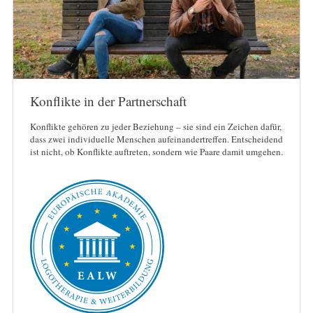
Konflikte in der Partnerschaft
Konflikte gehören zu jeder Beziehung – sie sind ein Zeichen dafür,
dass zwei individuelle Menschen aufeinandertreffen. Entscheidend
ist nicht, ob Konflikte auftreten, sondern wie Paare damit umgehen.