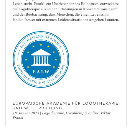
Leben strebt. Frankl, ein Überlebender des Holocausts, entwickelte
die Logotherapie aus seinen Erfahrungen in Konzentrationslagern
und der Beobachtung, dass Menschen, die einen Lebenssinn
fanden, besser mit extremen Leidenssituationen umgehen konnten.
Europäische Akademie für Logotherapie
und Weiterbildung
18. Januar 2025
|
Logotherapie
,
Logotherapie online
,
Viktor
Frankl