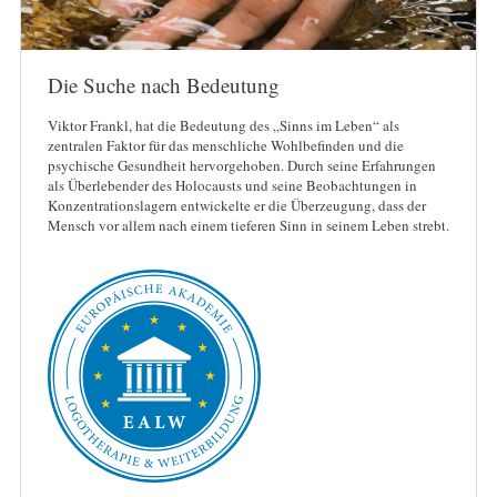
Die Suche nach Bedeutung
Viktor Frankl, hat die Bedeutung des „Sinns im Leben“ als
zentralen Faktor für das menschliche Wohlbefinden und die
psychische Gesundheit hervorgehoben. Durch seine Erfahrungen
als Überlebender des Holocausts und seine Beobachtungen in
Konzentrationslagern entwickelte er die Überzeugung, dass der
Mensch vor allem nach einem tieferen Sinn in seinem Leben strebt.