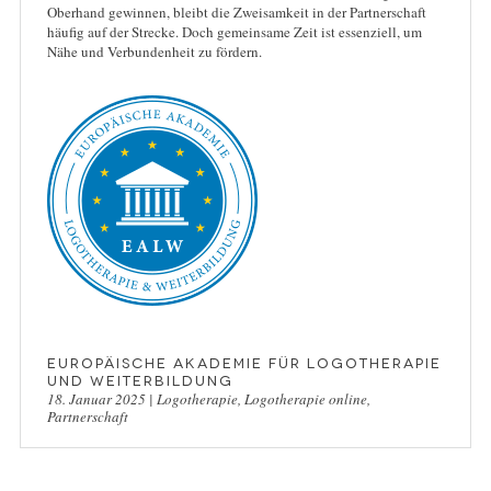
Oberhand gewinnen, bleibt die Zweisamkeit in der Partnerschaft
häufig auf der Strecke. Doch gemeinsame Zeit ist essenziell, um
Nähe und Verbundenheit zu fördern.
Europäische Akademie für Logotherapie
und Weiterbildung
18. Januar 2025
|
Logotherapie
,
Logotherapie online
,
Partnerschaft